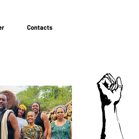
er
Contacts