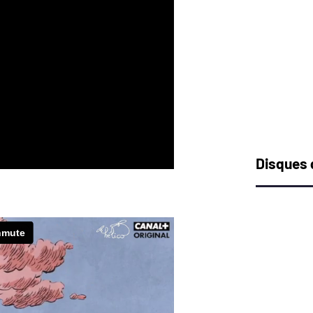
Disques 