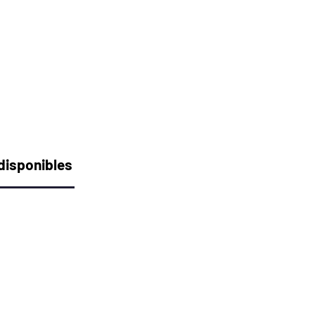
disponibles