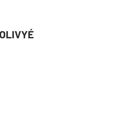
 OLIVYÉ