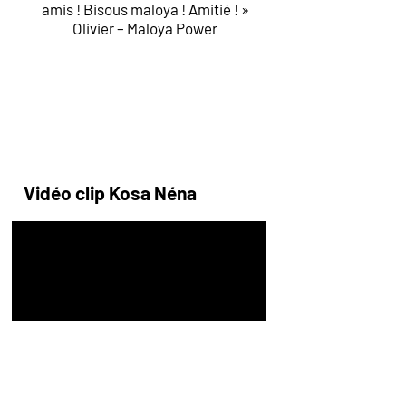
amis ! Bisous maloya ! Amitié ! »
Olivier – Maloya Power
Vidéo clip Kosa Néna