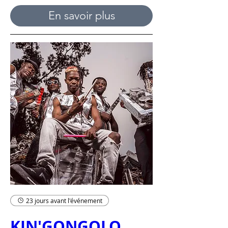
En savoir plus
23 jours avant l'événement
KIN'GONGOLO