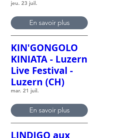
jeu. 23 juil.
En savoir plus
KIN'GONGOLO
KINIATA - Luzern
Live Festival -
Luzern (CH)
mar. 21 juil.
En savoir plus
LINDIGO aux