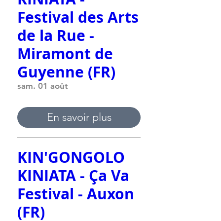
Festival des Arts
de la Rue -
Miramont de
Guyenne (FR)
sam. 01 août
En savoir plus
KIN'GONGOLO
KINIATA - Ça Va
Festival - Auxon
(FR)