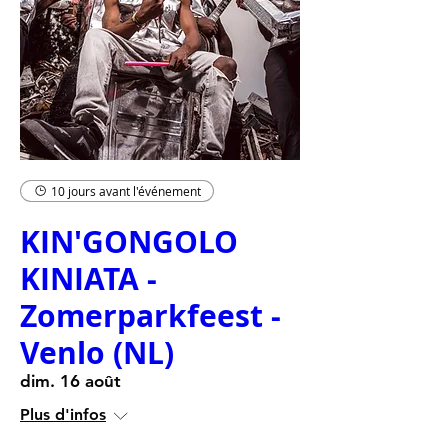
10 jours avant l'événement
KIN'GONGOLO
KINIATA -
Zomerparkfeest -
Venlo (NL)
dim. 16 août
Plus d'infos