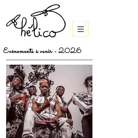
Evénements à venir - 2026