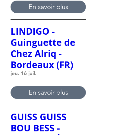
En savoir plus
LINDIGO -
Guinguette de
Chez Alriq -
Bordeaux (FR)
jeu. 16 juil.
En savoir plus
GUISS GUISS
BOU BESS -