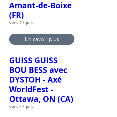
Amant-de-Boixe
(FR)
ven. 17 juil.
En savoir plus
GUISS GUISS
BOU BESS avec
DYSTOH - Axé
WorldFest -
Ottawa, ON (CA)
ven. 17 juil.