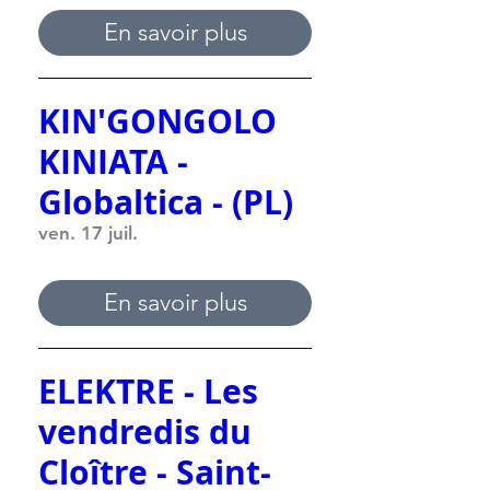
En savoir plus
KIN'GONGOLO
KINIATA -
Globaltica - (PL)
ven. 17 juil.
En savoir plus
ELEKTRE - Les
vendredis du
Cloître - Saint-