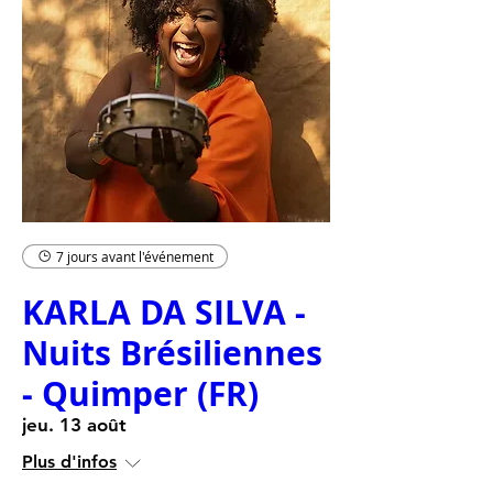
7 jours avant l'événement
KARLA DA SILVA -
Nuits Brésiliennes
- Quimper (FR)
jeu. 13 août
Plus d'infos