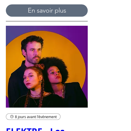
En savoir plus
8 jours avant l'événement