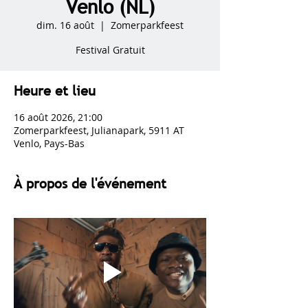
Venlo (NL)
dim. 16 août
  |  
Zomerparkfeest
Festival Gratuit
Heure et lieu
16 août 2026, 21:00
Zomerparkfeest, Julianapark, 5911 AT
Venlo, Pays-Bas
À propos de l'événement