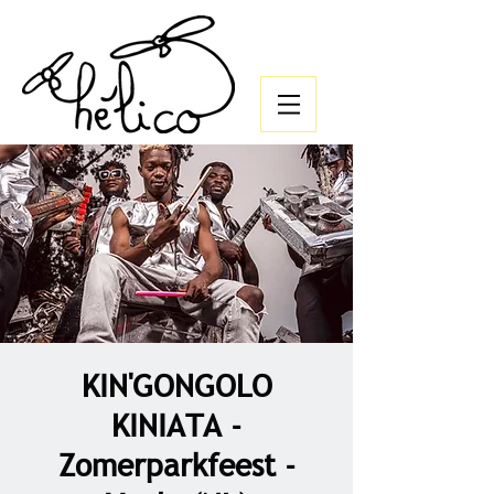
KIN'GONGOLO
KINIATA -
Zomerparkfeest -