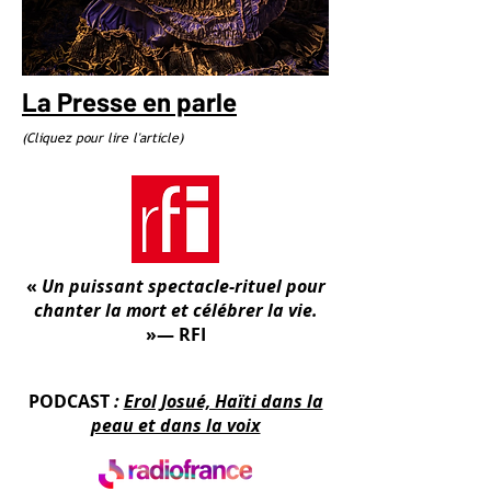
La Presse en parle
(Cliquez pour lire l'article)
«
Un puissant spectacle-rituel pour
chanter la mort et célébrer la vie.
»— RFI
PODCAST
:
Erol Josué, Haïti dans la
peau et dans la voix