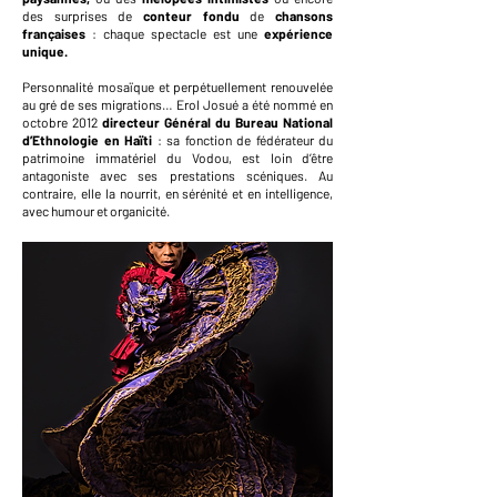
des surprises de
conteur fondu
de
chansons
françaises
: chaque spectacle est une
expérience
unique.
Personnalité mosaïque et perpétuellement renouvelée
au gré de ses migrations… Erol Josué a été nommé en
octobre 2012
directeur Général du Bureau National
d’Ethnologie en Haïti
: sa fonction de fédérateur du
patrimoine immatériel du Vodou, est loin d’être
antagoniste avec ses prestations scéniques. Au
contraire, elle la nourrit, en sérénité et en intelligence,
avec humour et organicité.