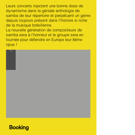
Leurs concerts injectent une bonne dose de
dynamisme dans la géniale anthologie de
samba de leur répertoire et perpétuent un genre
depuis toujours présent dans l'histoire si riche
de la musique brésilienne.
La nouvelle génération de compositeurs de
samba sera à l’honneur et le groupe sera en
tournée pour défendre en Europe leur 8ème
opus !
Booking