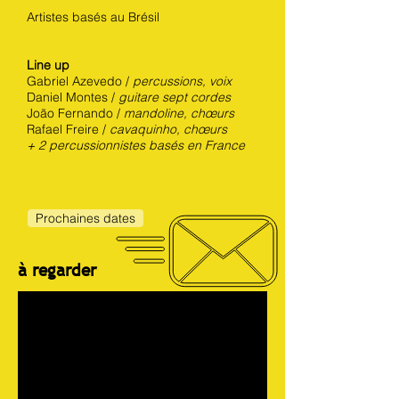
Artistes basés au Brésil
Line up
Gabriel Azevedo /
percussions, voix
Daniel Montes /
guitare sept cordes
João Fernando /
mandoline, chœurs
Rafael Freire /
cavaquinho, chœurs
+ 2 percussionnistes basés en France
Prochaines dates
à regarder