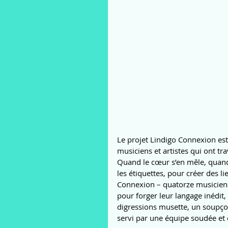
Le projet Lindigo Connexion est 
musiciens et artistes qui ont tra
Quand le cœur s’en mêle, quand 
les étiquettes, pour créer des 
Connexion – quatorze musiciens, 
pour forger leur langage inédit
digressions musette, un soupçon
servi par une équipe soudée et