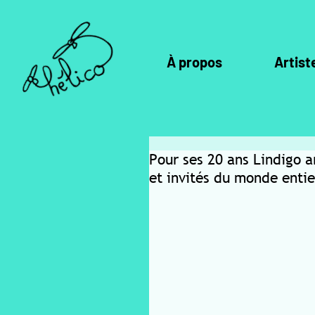
À propos
Artist
Pour ses 20 ans Lindigo a
et invités du monde entie