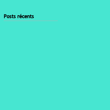
Posts récents